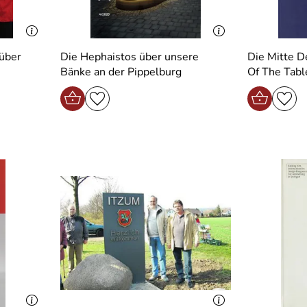
Die Hephaistos über unsere
Die Mitte D
Bänke an der Pippelburg
Of The Tabl