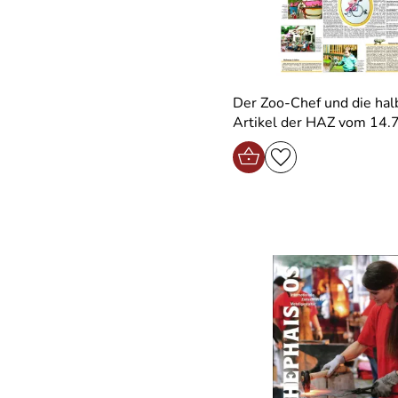
Der Zoo-Chef und die hal
Artikel der HAZ vom 14.