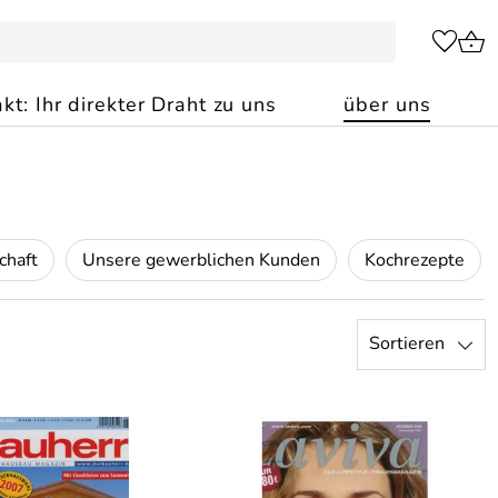
kt: Ihr direkter Draht zu uns
über uns
chaft
Unsere gewerblichen Kunden
Kochrezepte
Sortieren