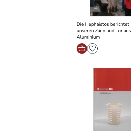
Die Hephaistos berichtet über
unseren Zaun und Tor aus
Aluminium