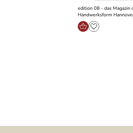
edition 08 - das Magazin 
Handwerksform Hannove