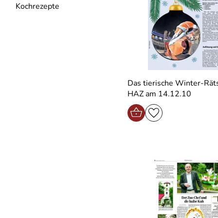
Kochrezepte
Das tierische Winter-Räts
HAZ am 14.12.10