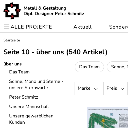
ALLE PROJEKTE
Aktuell
Sonder
Startseite
Seite 10 - über uns
(540 Artikel)
über uns
Das Team
Das Team
Sonne, Mond und Sterne -
unsere Sternwarte
Marke
Preis
Peter Schmitz
Unsere Mannschaft
Unsere gewerblichen
Kunden