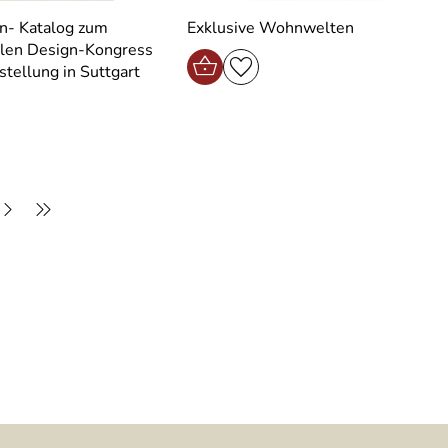
n- Katalog zum
Exklusive Wohnwelten
alen Design-Kongress
stellung in Suttgart