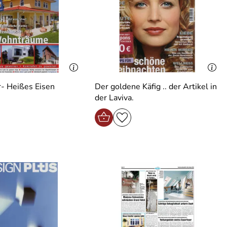
- Heißes Eisen
Der goldene Käfig .. der Artikel in
der Laviva.