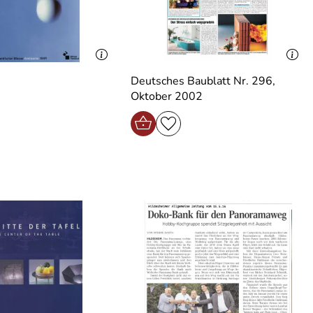
Deutsches Baublatt Nr. 296,
Oktober 2002