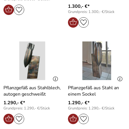
1.300,- €*
Grundpreis: 1.300,- €/Stück
Pflanzgefäß aus Stahlblech,
Pflanzgefäß aus Stahl an
autogen geschweißt
einem Sockel
1.290,- €*
1.290,- €*
Grundpreis: 1.290,- €/Stück
Grundpreis: 1.290,- €/Stück