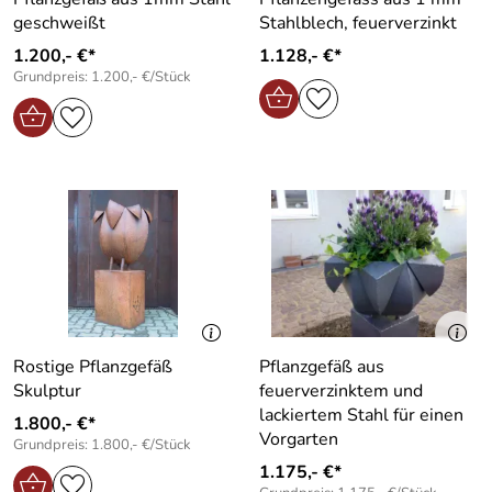
geschweißt
Stahlblech, feuerverzinkt
1.200,- €*
1.128,- €*
Grundpreis: 1.200,- €/Stück
Rostige Pflanzgefäß
Pflanzgefäß aus
Skulptur
feuerverzinktem und
lackiertem Stahl für einen
1.800,- €*
Vorgarten
Grundpreis: 1.800,- €/Stück
1.175,- €*