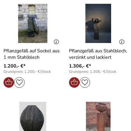
Pflanzgefäß auf Sockel aus
Pflanzgefäß aus Stahlblech,
1 mm Stahlblech
verzinkt und lackiert
1.200,- €*
1.306,- €*
Grundpreis: 1.200,- €/Stück
Grundpreis: 1.306,- €/Stück