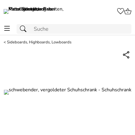
<
Sideboards, Highboards, Lowboards