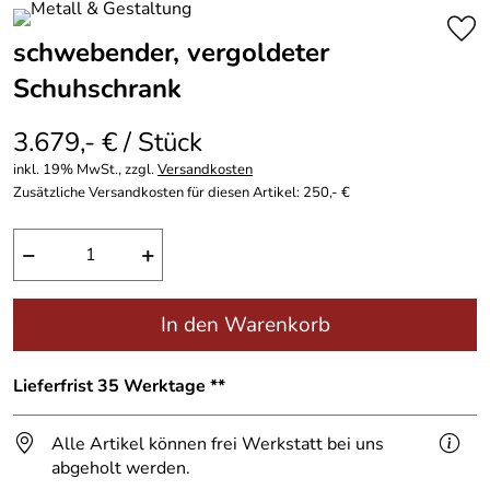
schwebender, vergoldeter
Schuhschrank
3.679,- € / Stück
inkl. 19% MwSt., zzgl.
Versandkosten
Zusätzliche Versandkosten für diesen Artikel: 250,- €
−
+
In den Warenkorb
Lieferfrist 35 Werktage **
Alle Artikel können frei Werkstatt bei uns
abgeholt werden.