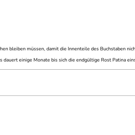
ehen bleiben müssen, damit die Innenteile des Buchstaben nich
s dauert einige Monate bis sich die endgültige Rost Patina eins