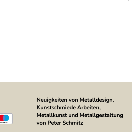
Neuigkeiten von Metalldesign,
Kunstschmiede Arbeiten,
Metallkunst und Metallgestaltung
von Peter Schmitz