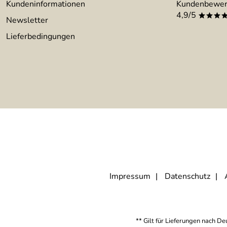
Kundeninformationen
Kundenbewer
4,9/5
***
Newsletter
Lieferbedingungen
Impressum
Datenschutz
** Gilt für Lieferungen nach D