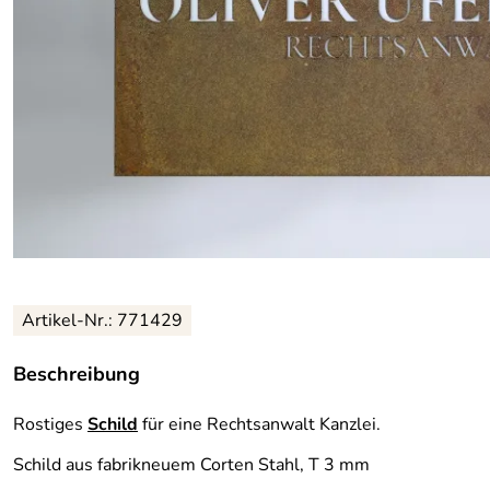
Artikel-Nr.: 771429
Beschreibung
Rostiges
Schild
für eine Rechtsanwalt Kanzlei.
Schild aus fabrikneuem Corten Stahl, T 3 mm