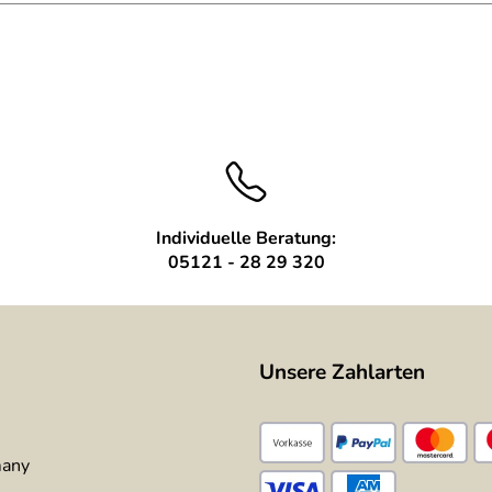
Individuelle Beratung:
05121 - 28 29 320
Unsere Zahlarten
many