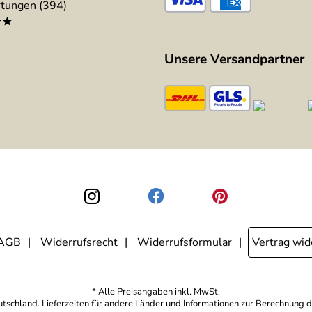
tungen (394)
**
Unsere Versandpartner
AGB
Widerrufsrecht
Widerrufsformular
Vertrag wid
* Alle Preisangaben inkl. MwSt.
eutschland. Lieferzeiten für andere Länder und Informationen zur Berechnung d