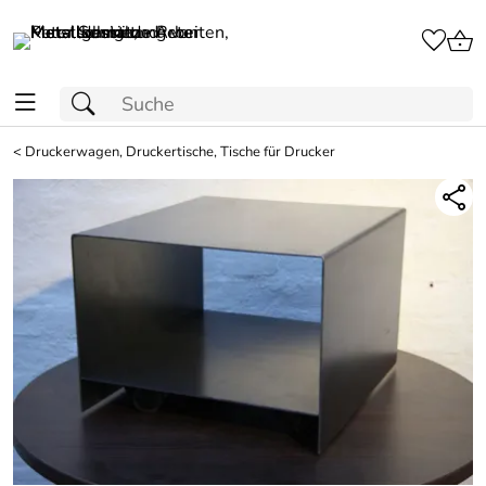
<
Druckerwagen, Druckertische, Tische für Drucker