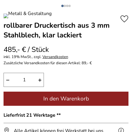
rollbarer Druckertisch aus 3 mm
Stahlblech, klar lackiert
485,- € / Stück
inkl. 19% MwSt., zzgl.
Versandkosten
Zusätzliche Versandkosten für diesen Artikel: 89,- €
−
+
In den Warenkorb
Lieferfrist 21 Werktage **
Alle Artikel können frei Werkstatt bei uns