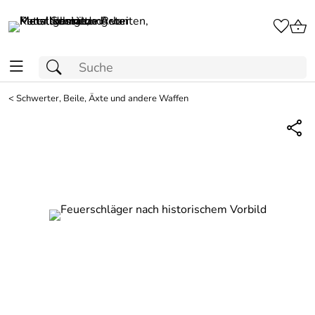
<
Schwerter, Beile, Äxte und andere Waffen