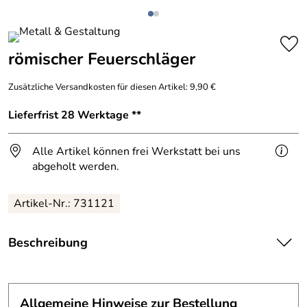
römischer Feuerschläger
Zusätzliche Versandkosten für diesen Artikel: 9,90 €
Lieferfrist 28 Werktage **
Alle Artikel können frei Werkstatt bei uns
abgeholt werden.
Artikel-Nr.: 731121
Beschreibung
Römischer Feuerschläger.
Nachbau eines römischen Feuerzeugs.
Allgemeine Hinweise zur Bestellung