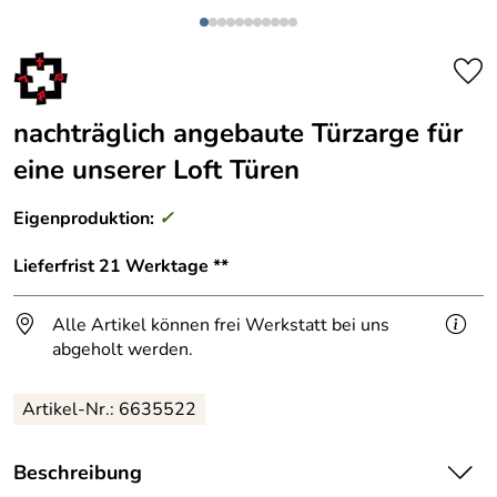
nachträglich angebaute Türzarge für
eine unserer Loft Türen
Eigenproduktion:
✓
Lieferfrist 21 Werktage **
Alle Artikel können frei Werkstatt bei uns
abgeholt werden.
Artikel-Nr.: 6635522
Beschreibung