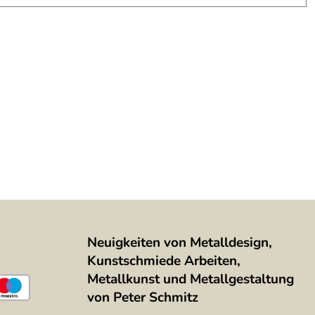
Neuigkeiten von Metalldesign,
Kunstschmiede Arbeiten,
Metallkunst und Metallgestaltung
von Peter Schmitz