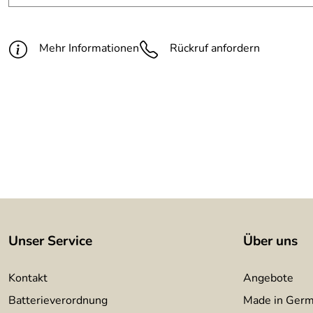
Material:
Aluminium
Mehr Informationen
Rückruf anfordern
Unser Service
Über uns
Kontakt
Angebote
Batterieverordnung
Made in Ger