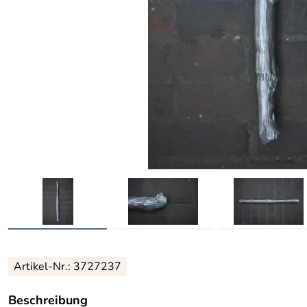
Artikel-Nr.: 3727237
Beschreibung