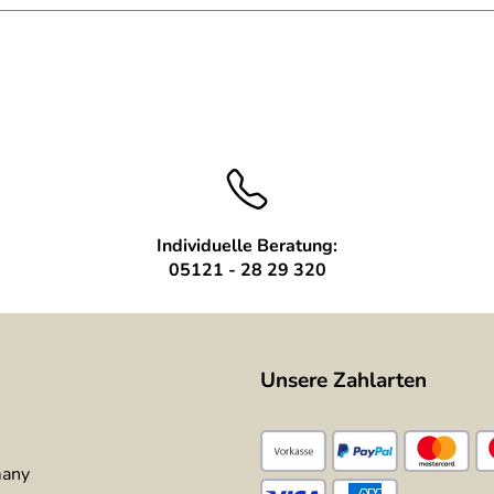
Individuelle Beratung:
05121 - 28 29 320
Unsere Zahlarten
many