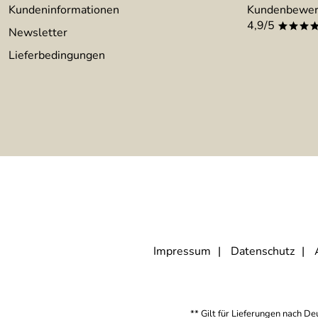
Kundeninformationen
Kundenbewer
4,9/5
***
Newsletter
Lieferbedingungen
Impressum
Datenschutz
** Gilt für Lieferungen nach D