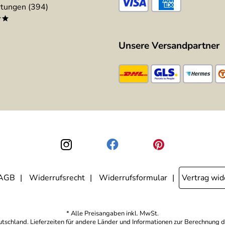
tungen (394)
**
Unsere Versandpartner
AGB
Widerrufsrecht
Widerrufsformular
Vertrag wid
* Alle Preisangaben inkl. MwSt.
eutschland. Lieferzeiten für andere Länder und Informationen zur Berechnung d