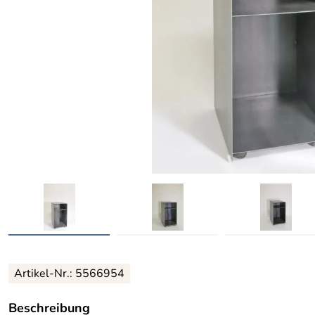
Artikel-Nr.: 5566954
Beschreibung