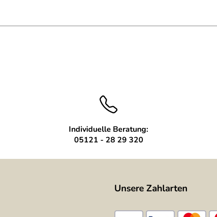
Individuelle Beratung:
05121 - 28 29 320
Unsere Zahlarten