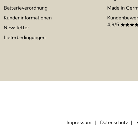
Batterieverordnung
Made in Ger
Kundeninformationen
Kundenbewer
4,9/5
***
Newsletter
Lieferbedingungen
Impressum
Datenschutz