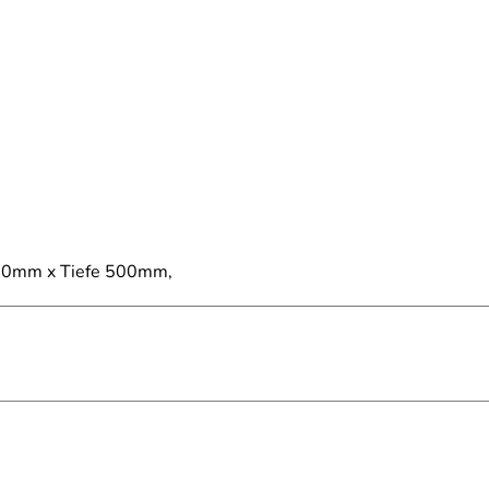
20mm x Tiefe 500mm,