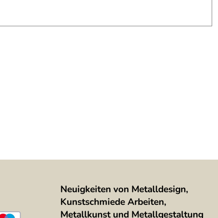
Neuigkeiten von Metalldesign,
Kunstschmiede Arbeiten,
Metallkunst und Metallgestaltung