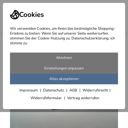
Cookies
Wir verwenden Cookies, um Ihnen das bestmögliche Shopping-
Erlebnis zu bieten. Wenn Sie auf unserer Seite weitersurfen,
stimmen Sie der Cookie-Nutzung zu. Datenschutzerklärung, ich
<
Schmiedearbeiten, zeitgemäß und nach historischen Vorlagen
stimme zu.
Ablehnen
Einstellungen anpassen
Alles akzeptieren
Impressum
Datenschutz
AGB
Widerrufsrecht
Widerrufsformular
Vertrag widerrufen