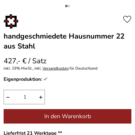
handgeschmiedete Hausnummer 22
aus Stahl
427,- € / Satz
inkl. 19% MwSt., inkl.
Versandkosten
für Deutschland
Eigenproduktion:
✓
−
+
In den Warenkorb
Lieferfrist 21 Werktage **