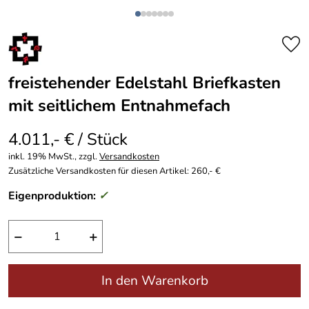
freistehender Edelstahl Briefkasten
mit seitlichem Entnahmefach
4.011,- € / Stück
inkl. 19% MwSt., zzgl.
Versandkosten
Zusätzliche Versandkosten für diesen Artikel: 260,- €
Eigenproduktion:
✓
−
+
In den Warenkorb