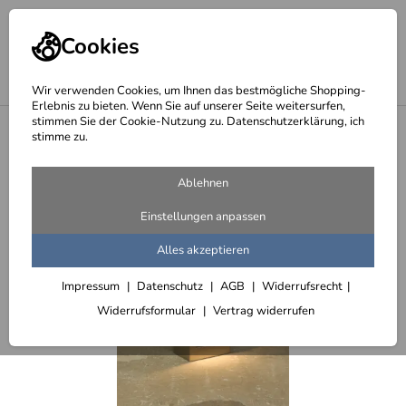
Cookies
Wir verwenden Cookies, um Ihnen das bestmögliche Shopping-
Erlebnis zu bieten. Wenn Sie auf unserer Seite weitersurfen,
stimmen Sie der Cookie-Nutzung zu. Datenschutzerklärung, ich
<
Briefkästen aus Edelstahl
stimme zu.
Ablehnen
Einstellungen anpassen
Alles akzeptieren
Impressum
Datenschutz
AGB
Widerrufsrecht
Widerrufsformular
Vertrag widerrufen