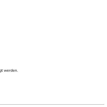
igt werden.