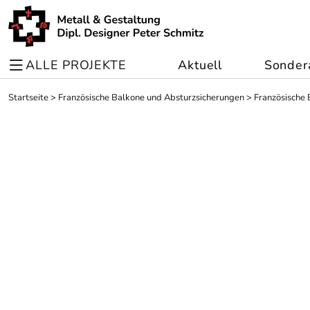
ALLE PROJEKTE
Aktuell
Sonder
Startseite
>
Französische Balkone und Absturzsicherungen
>
Französische 