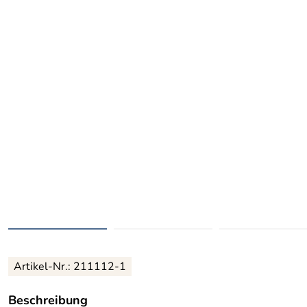
Artikel-Nr.:
211112-1
Beschreibung