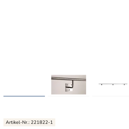
Artikel-Nr.:
221822-1