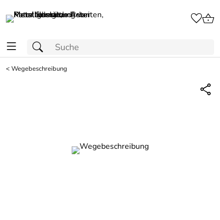
<
Wegebeschreibung