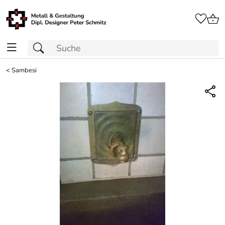
<
Sambesi