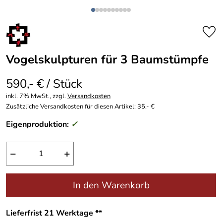
Vogelskulpturen für 3 Baumstümpfe
590,- € / Stück
inkl. 7% MwSt., zzgl.
Versandkosten
Zusätzliche Versandkosten für diesen Artikel: 35,- €
Eigenproduktion:
✓
−
+
In den Warenkorb
Lieferfrist 21 Werktage **