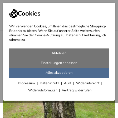
Cookies
Wir verwenden Cookies, um Ihnen das bestmögliche Shopping-
Erlebnis zu bieten. Wenn Sie auf unserer Seite weitersurfen,
stimmen Sie der Cookie-Nutzung zu. Datenschutzerklärung, ich
<
Skulpturen aus Stahlblech plasmagetrennt
stimme zu.
Ablehnen
Einstellungen anpassen
Alles akzeptieren
Impressum
Datenschutz
AGB
Widerrufsrecht
Widerrufsformular
Vertrag widerrufen