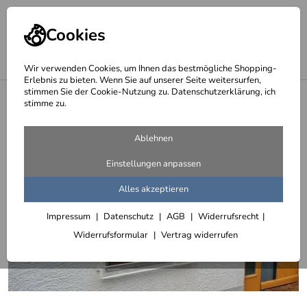
Cookies
Wir verwenden Cookies, um Ihnen das bestmögliche Shopping-
Erlebnis zu bieten. Wenn Sie auf unserer Seite weitersurfen,
stimmen Sie der Cookie-Nutzung zu. Datenschutzerklärung, ich
<
Fenstergitter zur Selbstmontage
stimme zu.
Ablehnen
Einstellungen anpassen
Alles akzeptieren
Impressum
Datenschutz
AGB
Widerrufsrecht
Widerrufsformular
Vertrag widerrufen