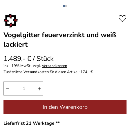
Vogelgitter feuerverzinkt und weiß
lackiert
1.489,- € / Stück
inkl. 19% MwSt., zzgl.
Versandkosten
Zusätzliche Versandkosten für diesen Artikel: 174,- €
−
+
In den Warenkorb
Lieferfrist 21 Werktage **