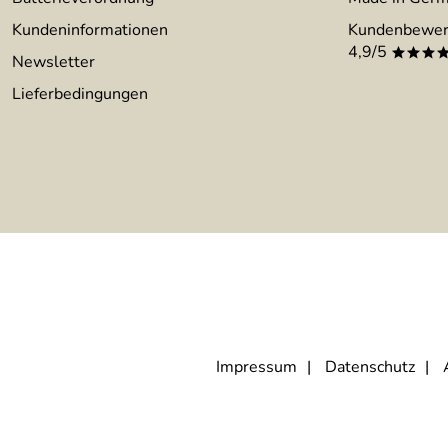
Kundeninformationen
Kundenbewer
4,9/5
***
Newsletter
Lieferbedingungen
Impressum
Datenschutz