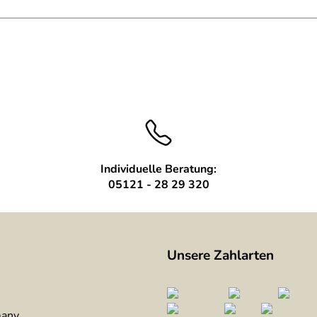
Individuelle Beratung:
05121 - 28 29 320
Unsere Zahlarten
many