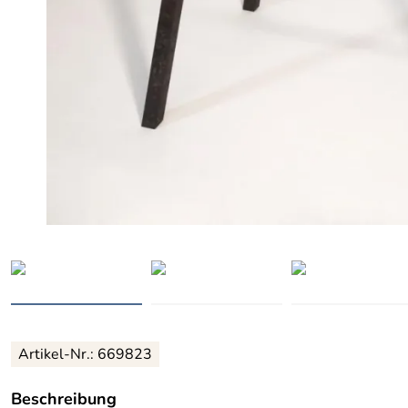
Artikel-Nr.: 669823
Beschreibung