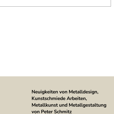
Neuigkeiten von Metalldesign,
Kunstschmiede Arbeiten,
Metallkunst und Metallgestaltung
von Peter Schmitz