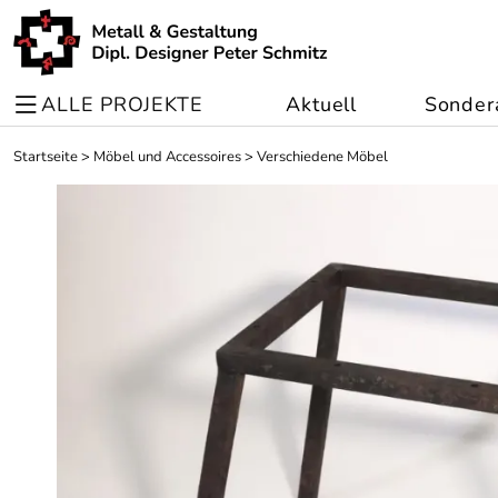
ALLE PROJEKTE
Aktuell
Sonder
Startseite
>
Möbel und Accessoires
>
Verschiedene Möbel