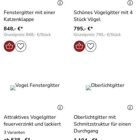
Fenstergitter mit einer
Schönes Vogelgitter mit 4
Katzenklappe
Stück Vögel
848,- €*
795,- €*
Grundpreis: 848,- €/Stück
Grundpreis: 795,- €/Stück
Attraktives Vogelgitter
Oberlichtgitter mit
feuerverzinkt und lackiert
Schmitzstruktur für einen
Durchgang
3 Varianten
ab 538,- €*