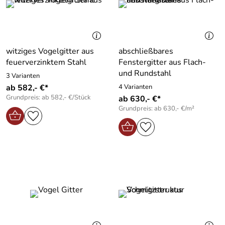
witziges Vogelgitter aus
abschließbares
feuerverzinktem Stahl
Fenstergitter aus Flach-
und Rundstahl
3 Varianten
ab 582,- €*
4 Varianten
Grundpreis: ab 582,- €/Stück
ab 630,- €*
Grundpreis: ab 630,- €/m²