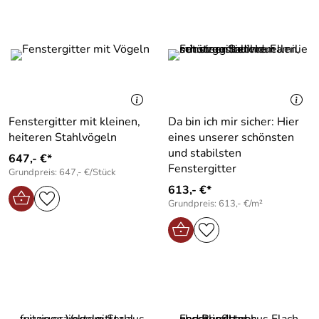
Fenstergitter mit kleinen,
Da bin ich mir sicher: Hier
heiteren Stahlvögeln
eines unserer schönsten
und stabilsten
647,- €*
Fenstergitter
Grundpreis: 647,- €/Stück
613,- €*
Grundpreis: 613,- €/m²