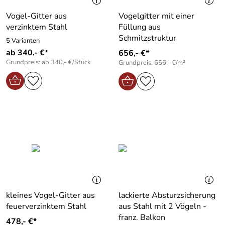
Vogel-Gitter aus
Vogelgitter mit einer
verzinktem Stahl
Füllung aus
Schmitzstruktur
5 Varianten
ab 340,- €*
656,- €*
Grundpreis: ab 340,- €/Stück
Grundpreis: 656,- €/m²
kleines Vogel-Gitter aus
lackierte Absturzsicherung
feuerverzinktem Stahl
aus Stahl mit 2 Vögeln -
franz. Balkon
478,- €*