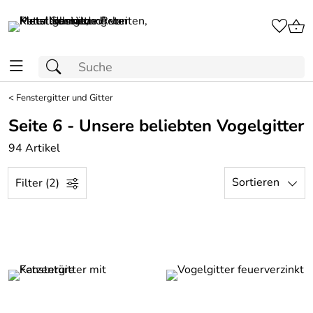
<
Fenstergitter und Gitter
Seite 6 - Unsere beliebten Vogelgitter
94 Artikel
Sortieren
Filter (2)