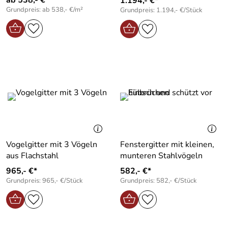
1.194,- €*
Grundpreis: ab 538,- €/m²
Grundpreis: 1.194,- €/Stück
Vogelgitter mit 3 Vögeln
Fenstergitter mit kleinen,
aus Flachstahl
munteren Stahlvögeln
965,- €*
582,- €*
Grundpreis: 965,- €/Stück
Grundpreis: 582,- €/Stück