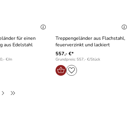
länder für einen
Treppengeländer aus Flachstahl,
g aus Edelstahl
feuerverzinkt und lackiert
557,- €*
0,- €/m
Grundpreis: 557,- €/Stück