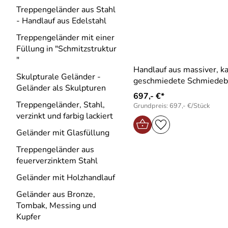
Treppengeländer aus Stahl
- Handlauf aus Edelstahl
Treppengeländer mit einer
Füllung in "Schmitzstruktur
"
Handlauf aus massiver, ka
Skulpturale Geländer -
geschmiedete Schmiedeb
Geländer als Skulpturen
697,- €*
Treppengeländer, Stahl,
Grundpreis: 697,- €/Stück
verzinkt und farbig lackiert
Geländer mit Glasfüllung
Treppengeländer aus
feuerverzinktem Stahl
Geländer mit Holzhandlauf
Geländer aus Bronze,
Tombak, Messing und
Kupfer