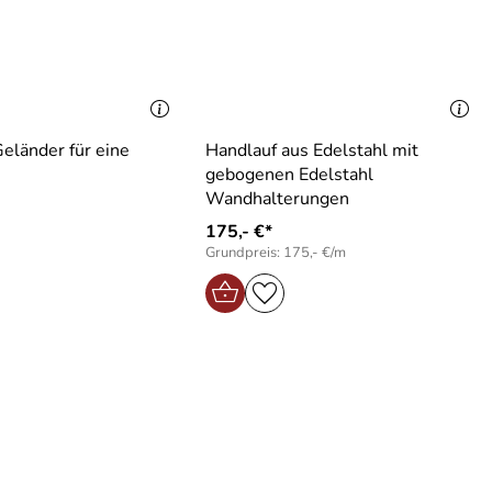
eländer für eine
Handlauf aus Edelstahl mit
gebogenen Edelstahl
Wandhalterungen
175,- €*
Grundpreis: 175,- €/m