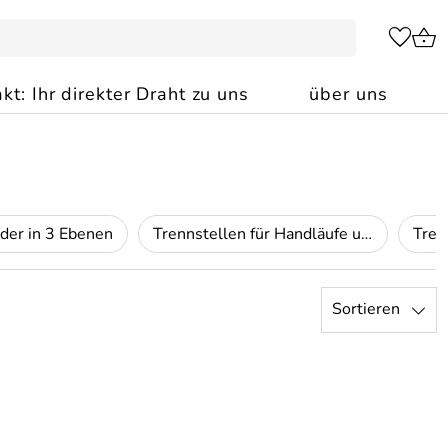
kt: Ihr direkter Draht zu uns
über uns
der in 3 Ebenen
Trennstellen für Handläufe und Geländer
Sortieren