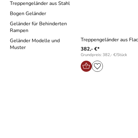
Treppengeländer aus Stahl
Bogen Geländer
Geländer für Behinderten
Rampen
Treppengeländer aus Fla
Geländer Modelle und
Muster
382,- €*
Grundpreis: 382,- €/Stück