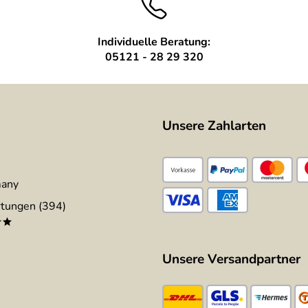
Individuelle Beratung:
05121 - 28 29 320
Unsere Zahlarten
many
tungen (394)
**
Unsere Versandpartner