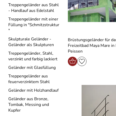
Treppengeländer aus Stahl
- Handlauf aus Edelstahl
Treppengeländer mit einer
Füllung in "Schmitzstruktur
"
Skulpturale Geländer -
Brüstungsgeländer für da
Geländer als Skulpturen
Freizeitbad Maya Mare in 
Peissen
Treppengeländer, Stahl,
verzinkt und farbig lackiert
Geländer mit Glasfüllung
Treppengeländer aus
feuerverzinktem Stahl
Geländer mit Holzhandlauf
Geländer aus Bronze,
Tombak, Messing und
Kupfer