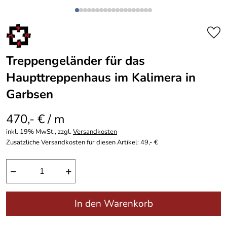
Treppengeländer für das
Haupttreppenhaus im Kalimera in
Garbsen
470,- € / m
inkl. 19% MwSt., zzgl.
Versandkosten
Zusätzliche Versandkosten für diesen Artikel: 49,- €
−
+
In den Warenkorb