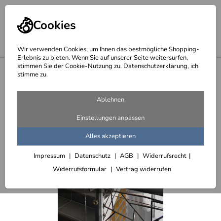
Cookies
Wir verwenden Cookies, um Ihnen das bestmögliche Shopping-
Erlebnis zu bieten. Wenn Sie auf unserer Seite weitersurfen,
stimmen Sie der Cookie-Nutzung zu. Datenschutzerklärung, ich
<
Kalimera - griechische Spezialitäten
stimme zu.
Ablehnen
Einstellungen anpassen
Alles akzeptieren
Impressum
Datenschutz
AGB
Widerrufsrecht
Widerrufsformular
Vertrag widerrufen