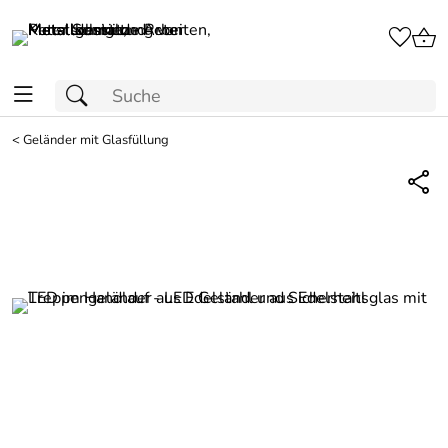
<
Geländer mit Glasfüllung