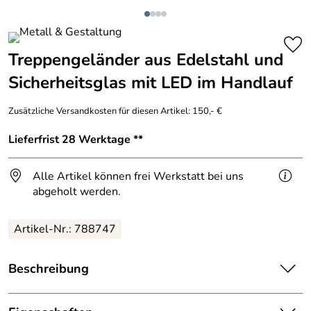
Treppengeländer aus Edelstahl und
Sicherheitsglas mit LED im Handlauf
Zusätzliche Versandkosten für diesen Artikel: 150,- €
Lieferfrist 28 Werktage **
Alle Artikel können frei Werkstatt bei uns
abgeholt werden.
Artikel-Nr.: 788747
Beschreibung
Geländer aus Edelstahl und Sicherheitsglas.