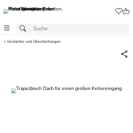
<
Vordächer und Überdachungen