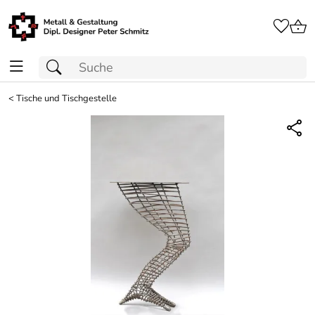
<
Tische und Tischgestelle