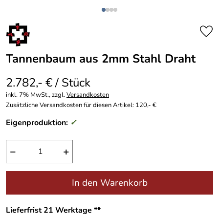
Tannenbaum aus 2mm Stahl Draht
2.782,- € / Stück
inkl. 7% MwSt., zzgl.
Versandkosten
Zusätzliche Versandkosten für diesen Artikel: 120,- €
Eigenproduktion:
✓
−
+
In den Warenkorb
Lieferfrist 21 Werktage **