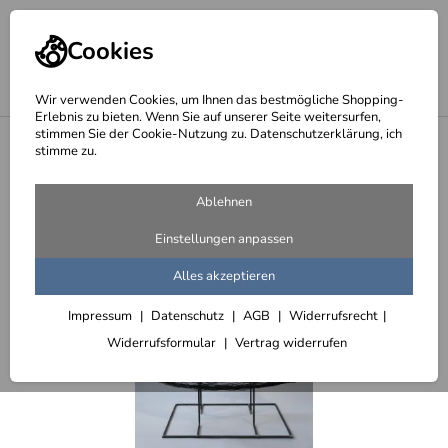
Cookies
Wir verwenden Cookies, um Ihnen das bestmögliche Shopping-
Erlebnis zu bieten. Wenn Sie auf unserer Seite weitersurfen,
stimmen Sie der Cookie-Nutzung zu. Datenschutzerklärung, ich
<
Verschiedene Tannenbäume
stimme zu.
Ablehnen
Einstellungen anpassen
Alles akzeptieren
Impressum
Datenschutz
AGB
Widerrufsrecht
Widerrufsformular
Vertrag widerrufen