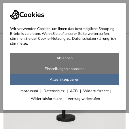
Cookies
Wir verwenden Cookies, um Ihnen das bestmögliche Shopping-
Erlebnis zu bieten. Wenn Sie auf unserer Seite weitersurfen,
stimmen Sie der Cookie-Nutzung zu. Datenschutzerklärung, ich
<
Schmiedearbeiten, zeitgemäß und nach historischen Vorlagen
stimme zu.
Ablehnen
Einstellungen anpassen
Alles akzeptieren
Impressum
Datenschutz
AGB
Widerrufsrecht
Widerrufsformular
Vertrag widerrufen