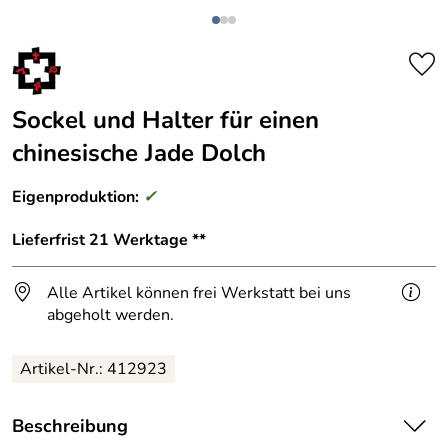
Sockel und Halter für einen
chinesische Jade Dolch
Eigenproduktion:
✓
Lieferfrist 21 Werktage **
Alle Artikel können frei Werkstatt bei uns
abgeholt werden.
Artikel-Nr.: 412923
Beschreibung