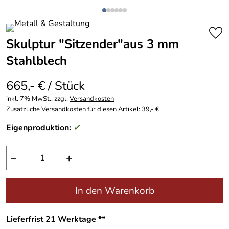
Skulptur "Sitzender"aus 3 mm
Stahlblech
665,- € / Stück
inkl. 7% MwSt., zzgl.
Versandkosten
Zusätzliche Versandkosten für diesen Artikel: 39,- €
Eigenproduktion:
✓
−
+
In den Warenkorb
Lieferfrist 21 Werktage **