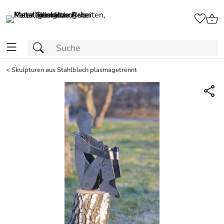
<
Skulpturen aus Stahlblech plasmagetrennt