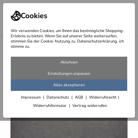
Cookies
Wir verwenden Cookies, um Ihnen das bestmögliche Shopping-
Erlebnis zu bieten. Wenn Sie auf unserer Seite weitersurfen,
stimmen Sie der Cookie-Nutzung zu. Datenschutzerklärung, ich
<
Schreibschriften aus Edelstahl gelasert
stimme zu.
Ablehnen
Einstellungen anpassen
Alles akzeptieren
Impressum
Datenschutz
AGB
Widerrufsrecht
Widerrufsformular
Vertrag widerrufen