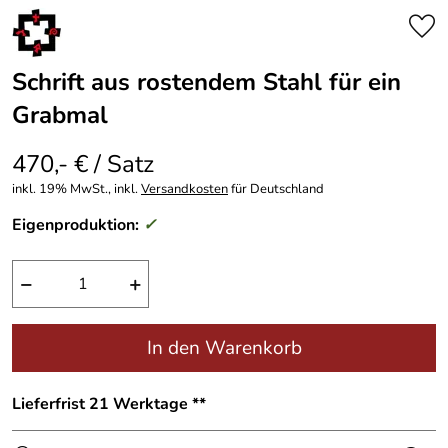
Schrift aus rostendem Stahl für ein
Grabmal
470,- € / Satz
inkl. 19% MwSt., inkl.
Versandkosten
für Deutschland
Eigenproduktion:
✓
−
+
In den Warenkorb
Lieferfrist 21 Werktage **