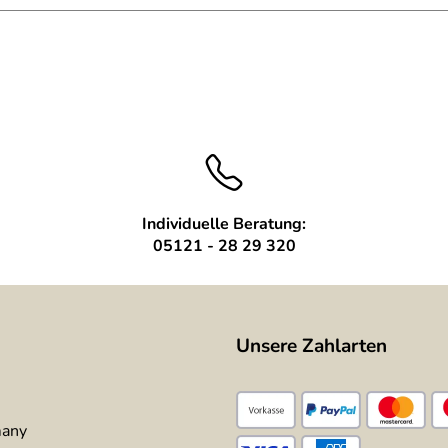
Individuelle Beratung:
05121 - 28 29 320
Unsere Zahlarten
many