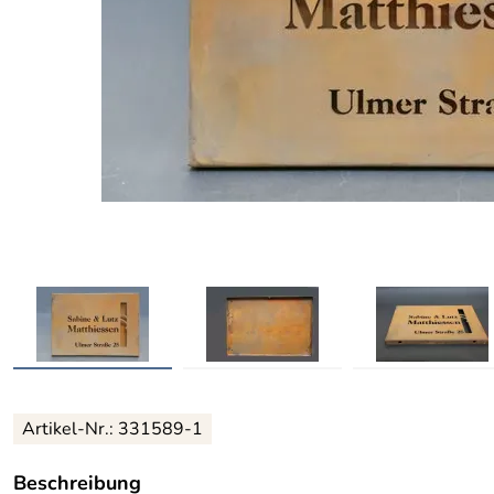
Artikel-Nr.:
331589-1
Beschreibung