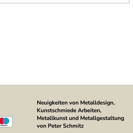
Neuigkeiten von Metalldesign,
Kunstschmiede Arbeiten,
Metallkunst und Metallgestaltung
von Peter Schmitz