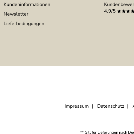
Kundeninformationen
Kundenbewer
4,9/5
***
Newsletter
Lieferbedingungen
Impressum
Datenschutz
** Gilt für Lieferungen nach D