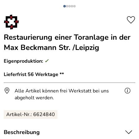
Restaurierung einer Toranlage in der
Max Beckmann Str. /Leipzig
Eigenproduktion:
✓
Lieferfrist 56 Werktage **
Alle Artikel können frei Werkstatt bei uns
abgeholt werden.
Artikel-Nr.: 6624840
Beschreibung