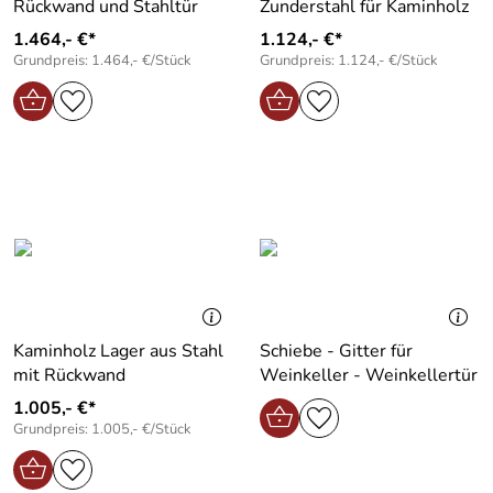
Rückwand und Stahltür
Zunderstahl für Kaminholz
1.464,- €*
1.124,- €*
Grundpreis: 1.464,- €/Stück
Grundpreis: 1.124,- €/Stück
Kaminholz Lager aus Stahl
Schiebe - Gitter für
mit Rückwand
Weinkeller - Weinkellertür
1.005,- €*
Grundpreis: 1.005,- €/Stück