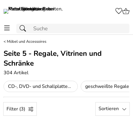
<
Möbel und Accessoires
Seite 5 - Regale, Vitrinen und
Schränke
304 Artikel
CD-, DVD- und Schallplatten Regale
Sortieren
Filter (3)