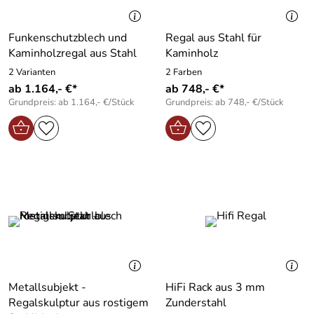
Funkenschutzblech und
Regal aus Stahl für
Kaminholzregal aus Stahl
Kaminholz
2 Varianten
2 Farben
ab 1.164,- €*
ab 748,- €*
Grundpreis: ab 1.164,- €/Stück
Grundpreis: ab 748,- €/Stück
Metallsubjekt -
HiFi Rack aus 3 mm
Regalskulptur aus rostigem
Zunderstahl