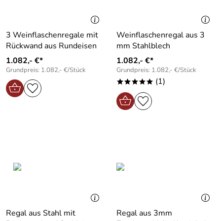
3 Weinflaschenregale mit
Weinflaschenregal aus 3
Rückwand aus Rundeisen
mm Stahlblech
1.082,- €*
1.082,- €*
Grundpreis: 1.082,- €/Stück
Grundpreis: 1.082,- €/Stück
(1)
*****
Regal aus Stahl mit
Regal aus 3mm