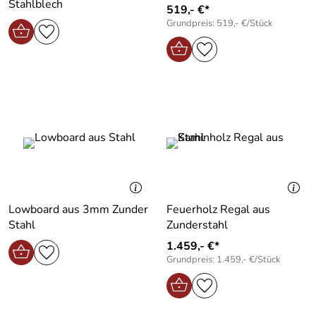
Stahlblech
519,- €*
Grundpreis: 519,- €/Stück
Lowboard aus 3mm Zunder
Feuerholz Regal aus
Stahl
Zunderstahl
1.459,- €*
Grundpreis: 1.459,- €/Stück