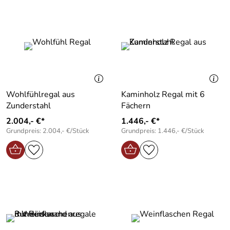
Wohlfühlregal aus
Kaminholz Regal mit 6
Zunderstahl
Fächern
2.004,- €*
1.446,- €*
Grundpreis: 2.004,- €/Stück
Grundpreis: 1.446,- €/Stück