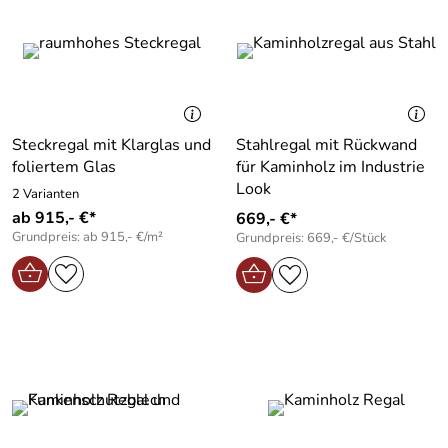
Steckregal mit Klarglas und
Stahlregal mit Rückwand
foliertem Glas
für Kaminholz im Industrie
Look
2 Varianten
ab 915,- €*
669,- €*
Grundpreis: ab 915,- €/m²
Grundpreis: 669,- €/Stück