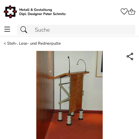
<
Steh-, Lese- und Rednerpulte