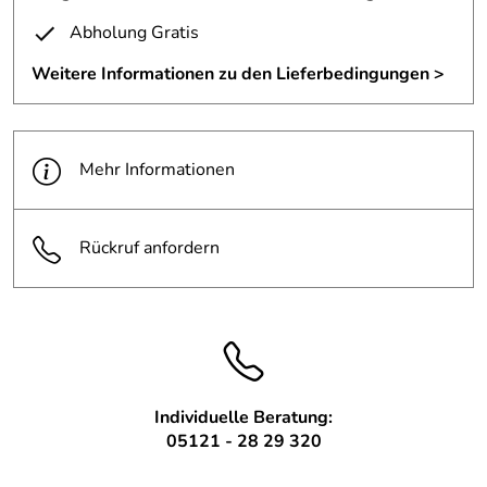
Das Holz: Maserplatane
Abholung Gratis
Weitere Informationen zu den Lieferbedingungen >
Mehr Informationen
Rückruf anfordern
Individuelle Beratung:
05121 - 28 29 320