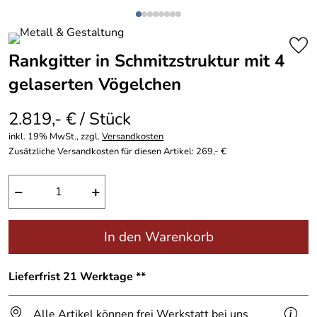
Rankgitter in Schmitzstruktur mit 4
gelaserten Vögelchen
2.819,- € / Stück
inkl. 19% MwSt., zzgl.
Versandkosten
Zusätzliche Versandkosten für diesen Artikel: 269,- €
−
+
In den Warenkorb
Lieferfrist 21 Werktage **
Alle Artikel können frei Werkstatt bei uns