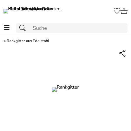
<
Rankgitter aus Edelstahl