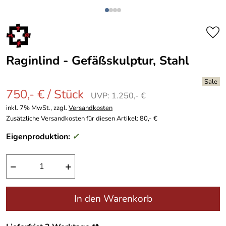
Raginlind - Gefäßskulptur, Stahl
750,- € / Stück
UVP: 1.250,- €
inkl. 7% MwSt., zzgl.
Versandkosten
Zusätzliche Versandkosten für diesen Artikel: 80,- €
Eigenproduktion:
✓
−
+
In den Warenkorb