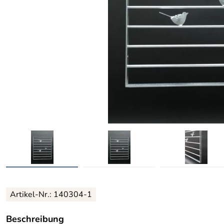
Artikel-Nr.:
140304-1
Beschreibung