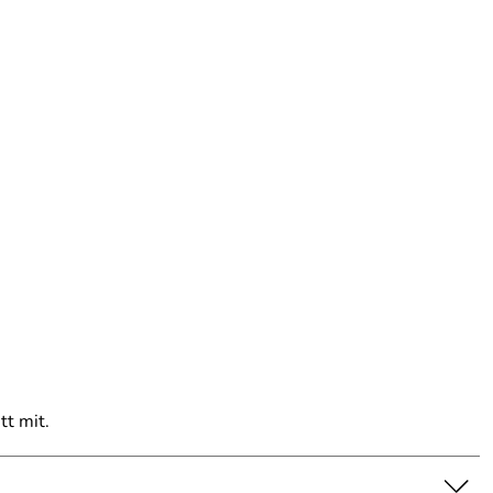
tt mit.