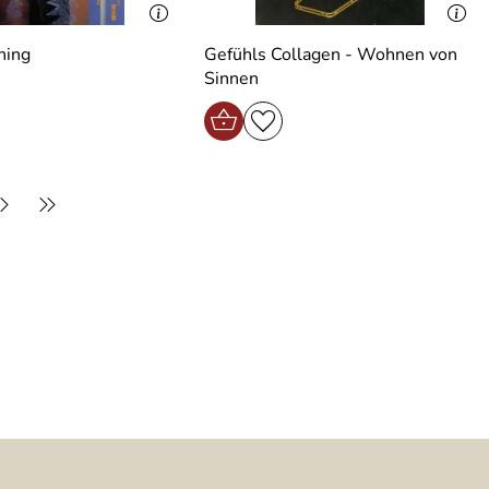
ning
Gefühls Collagen - Wohnen von
Sinnen