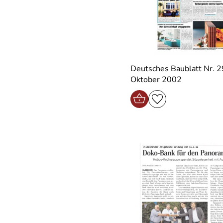
Deutsches Baublatt Nr. 2
Oktober 2002