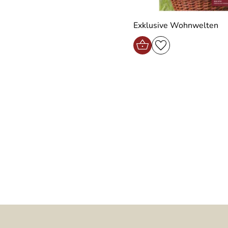
Exklusive Wohnwelten