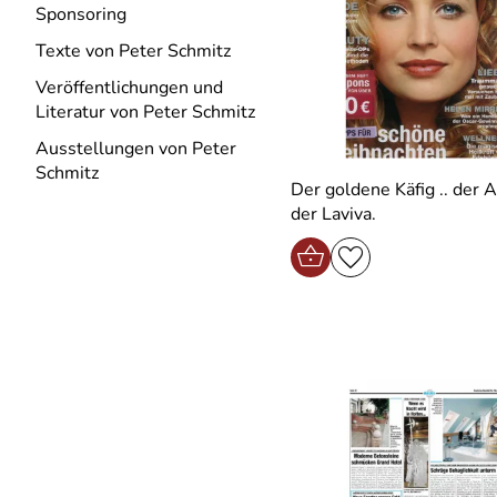
Sponsoring
Texte von Peter Schmitz
Veröffentlichungen und
Literatur von Peter Schmitz
Ausstellungen von Peter
Schmitz
Der goldene Käfig .. der Ar
der Laviva.