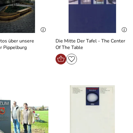
 unsere
Die Mitte Der Tafel - The Center
r Pippelburg
Of The Table