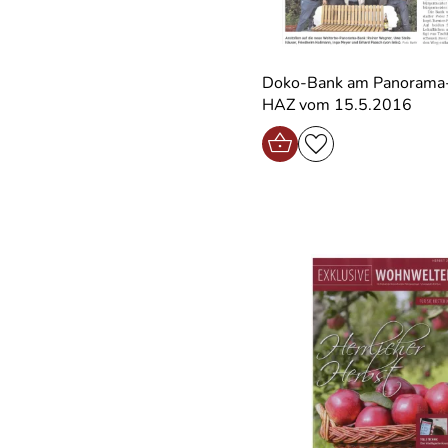
Doko-Bank am Panorama
HAZ vom 15.5.2016