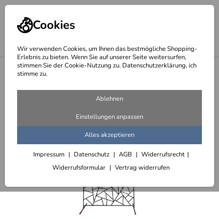
Cookies
Wir verwenden Cookies, um Ihnen das bestmögliche Shopping-
Erlebnis zu bieten. Wenn Sie auf unserer Seite weitersurfen,
stimmen Sie der Cookie-Nutzung zu. Datenschutzerklärung, ich
<
Möbel - Top Deal
stimme zu.
Ablehnen
Einstellungen anpassen
Alles akzeptieren
Impressum
Datenschutz
AGB
Widerrufsrecht
Widerrufsformular
Vertrag widerrufen