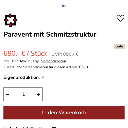
Paravent mit Schmitzstruktur
680,- € / Stück
UVP: 890,- €
inkl. 19% MwSt., zzgl.
Versandkosten
Zusätzliche Versandkosten für diesen Artikel: 85,- €
Eigenproduktion:
✓
−
+
In den Warenkorb