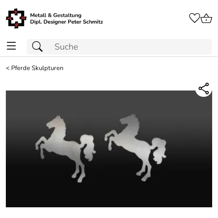
<
Pferde Skulpturen