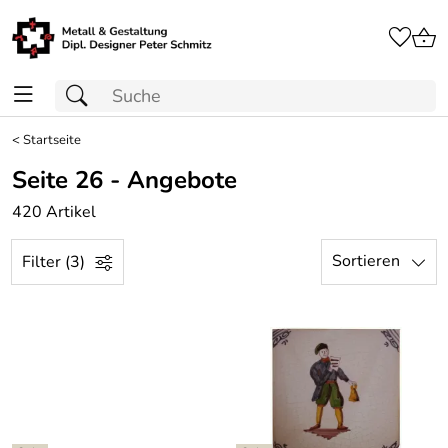
<
Startseite
Seite 26 - Angebote
420 Artikel
Sortieren
Filter (3)