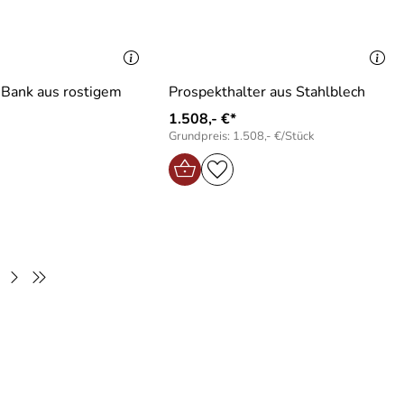
 Bank aus rostigem
Prospekthalter aus Stahlblech
1.508,- €*
Grundpreis: 1.508,- €/Stück