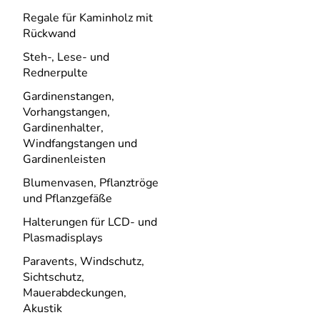
Regale für Kaminholz mit
Rückwand
Steh-, Lese- und
Rednerpulte
Gardinenstangen,
Vorhangstangen,
Gardinenhalter,
Windfangstangen und
Gardinenleisten
Blumenvasen, Pflanztröge
und Pflanzgefäße
Halterungen für LCD- und
Plasmadisplays
Paravents, Windschutz,
Sichtschutz,
Mauerabdeckungen,
Akustik