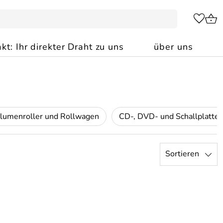
kt: Ihr direkter Draht zu uns
über uns
lumenroller und Rollwagen
CD-, DVD- und Schallplat
Sortieren