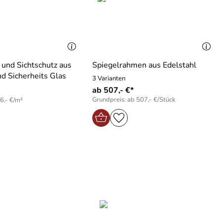
und Sichtschutz aus
Spiegelrahmen aus Edelstahl
nd Sicherheits Glas
3 Varianten
ab 507,- €*
Grundpreis: ab 507,- €/Stück
6,- €/m²