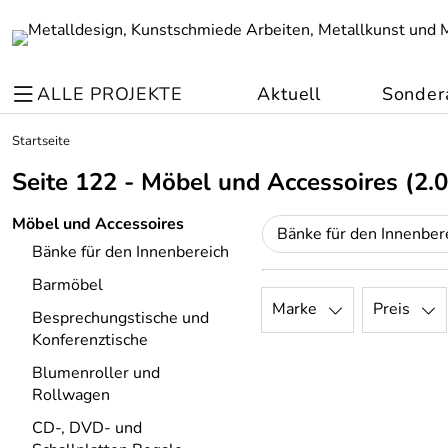
ALLE PROJEKTE
Aktuell
Sonder
Startseite
Seite 122 - Möbel und Accessoires
(2.0
Möbel und Accessoires
Bänke für den Innenber
Bänke für den Innenbereich
Barmöbel
Marke
Preis
Besprechungstische und
Konferenztische
Blumenroller und
Rollwagen
CD-, DVD- und