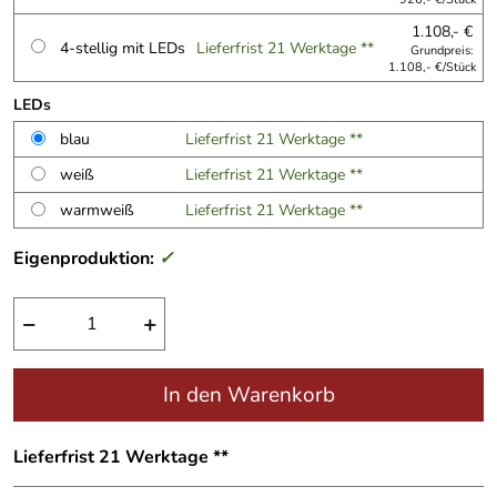
1.108,- €
4-stellig mit LEDs
Lieferfrist 21 Werktage **
Grundpreis:
1.108,- €/Stück
LEDs
blau
Lieferfrist 21 Werktage **
weiß
Lieferfrist 21 Werktage **
warmweiß
Lieferfrist 21 Werktage **
Eigenproduktion:
✓
−
+
In den Warenkorb
Lieferfrist 21 Werktage **