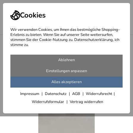
Cookies
Wir verwenden Cookies, um Ihnen das bestmögliche Shopping-
Erlebnis zu bieten. Wenn Sie auf unserer Seite weitersurfen,
stimmen Sie der Cookie-Nutzung zu. Datenschutzerklärung, ich
<
Beleuchtete LED Hausnummern
stimme zu.
Ablehnen
Einstellungen anpassen
Alles akzeptieren
Impressum
Datenschutz
AGB
Widerrufsrecht
Widerrufsformular
Vertrag widerrufen