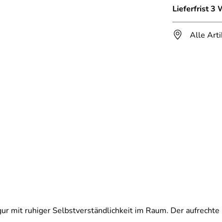
Lieferfrist 3
Alle Art
ur mit ruhiger Selbstverständlichkeit im Raum. Der aufrechte K