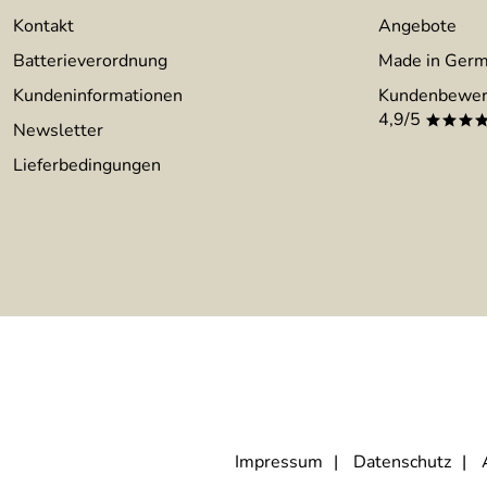
Kontakt
Angebote
Batterieverordnung
Made in Ger
Kundeninformationen
Kundenbewer
4,9/5
***
Newsletter
Lieferbedingungen
Impressum
Datenschutz