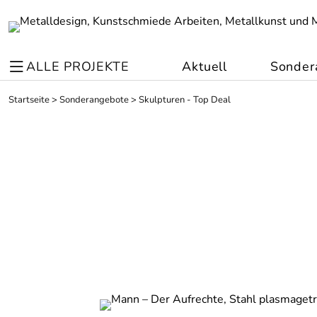
ALLE PROJEKTE
Aktuell
Sonder
Startseite
>
Sonderangebote
>
Skulpturen - Top Deal