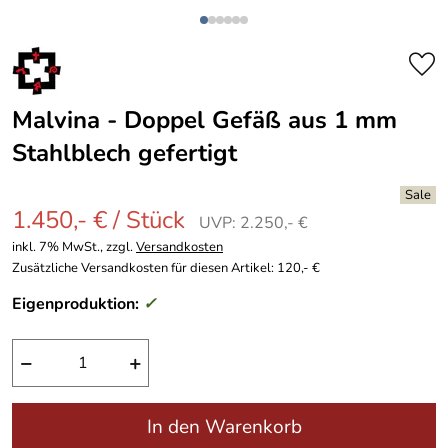
Malvina - Doppel Gefäß aus 1 mm
Stahlblech gefertigt
1.450,- € / Stück
UVP: 2.250,- €
inkl. 7% MwSt., zzgl.
Versandkosten
Zusätzliche Versandkosten für diesen Artikel: 120,- €
Eigenproduktion:
✓
−
+
In den Warenkorb