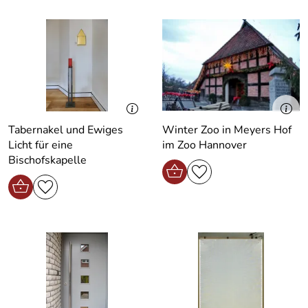
Tabernakel und Ewiges
Winter Zoo in Meyers Hof
Licht für eine
im Zoo Hannover
Bischofskapelle