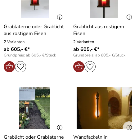
Grablaterne oder Grablicht
Grablicht aus rostigem
aus rostigem Eisen
Eisen
2 Varianten
2 Varianten
ab 605,- €*
ab 605,- €*
Grundpreis: ab 605,- €/Stück
Grundpreis: ab 605,- €/Stück
Grablicht oder Grablaterne
Wandfackeln in