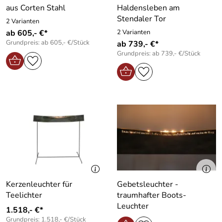
aus Corten Stahl
Haldensleben am
Stendaler Tor
2 Varianten
ab 605,- €*
2 Varianten
Grundpreis: ab 605,- €/Stück
ab 739,- €*
Grundpreis: ab 739,- €/Stück
Kerzenleuchter für
Gebetsleuchter -
Teelichter
traumhafter Boots-
Leuchter
1.518,- €*
Grundpreis: 1.518,- €/Stück