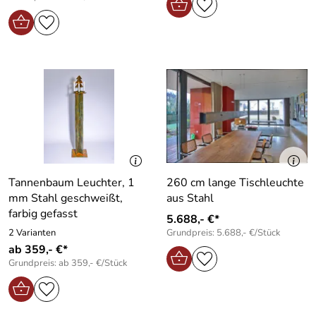
Tannenbaum Leuchter, 1
260 cm lange Tischleuchte
mm Stahl geschweißt,
aus Stahl
farbig gefasst
5.688,- €*
2 Varianten
Grundpreis: 5.688,- €/Stück
ab 359,- €*
Grundpreis: ab 359,- €/Stück