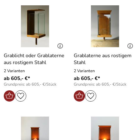
Grablicht oder Grablaterne
Grablaterne aus rostigem
aus rostigem Stahl
Stahl
2 Varianten
2 Varianten
ab 605,- €*
ab 605,- €*
Grundpreis: ab 605,- €/Stück
Grundpreis: ab 605,- €/Stück