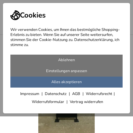
Cookies
Wir verwenden Cookies, um Ihnen das bestmögliche Shopping-
Erlebnis zu bieten. Wenn Sie auf unserer Seite weitersurfen,
stimmen Sie der Cookie-Nutzung zu. Datenschutzerklärung, ich
<
Schilder
stimme zu.
Ablehnen
Einstellungen anpassen
Alles akzeptieren
Impressum
Datenschutz
AGB
Widerrufsrecht
Widerrufsformular
Vertrag widerrufen