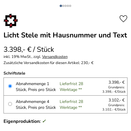
Licht Stele mit Hausnummer und Text
3.398,- € / Stück
inkl. 19% MwSt., zzgl.
Versandkosten
Zusätzliche Versandkosten für diesen Artikel: 230,- €
Schriftstele
3.398,- €
Abnahmemenge 1
Lieferfrist 28
Grundpreis:
Stück, Preis pro Stück
Werktage **
3.398,- €/Stück
3.102,- €
Abnahmemenge 4
Lieferfrist 28
Grundpreis:
Stück, Preis pro Stück
Werktage **
3.102,- €/Stück
Eigenproduktion:
✓