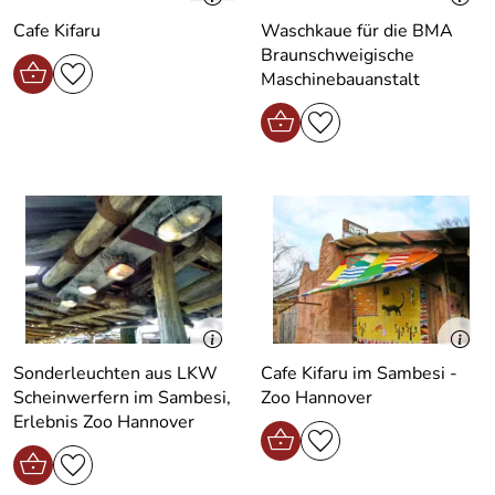
Cafe Kifaru
Waschkaue für die BMA
Braunschweigische
Maschinebauanstalt
Sonderleuchten aus LKW
Cafe Kifaru im Sambesi -
Scheinwerfern im Sambesi,
Zoo Hannover
Erlebnis Zoo Hannover