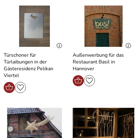
Türschoner für
Außenwerbung für das
Türlaibungen in der
Restaurant Basil in
Gästeresidenz Pelikan
Hannover
Viertel