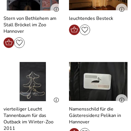
Stern von Bethlehem am
leuchtendes Besteck
Stall Bröckel im Zoo
Hannover
vierteiliger Leucht
Namensschild für die
Tannenbaum für das
Gästeresidenz Pelikan in
Outback im Winter-Zoo
Hannover
2011