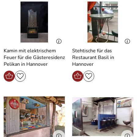
Kamin mit elektrischem
Stehtische für das
Feuer für die Gästeresidenz
Restaurant Basil in
Pelikan in Hannover
Hannover