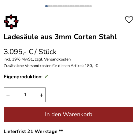
Ladesäule aus 3mm Corten Stahl
3.095,- € / Stück
inkl. 19% MwSt., zzgl.
Versandkosten
Zusätzliche Versandkosten für diesen Artikel: 180,- €
Eigenproduktion:
✓
−
+
In den Warenkorb
Lieferfrist 21 Werktage **