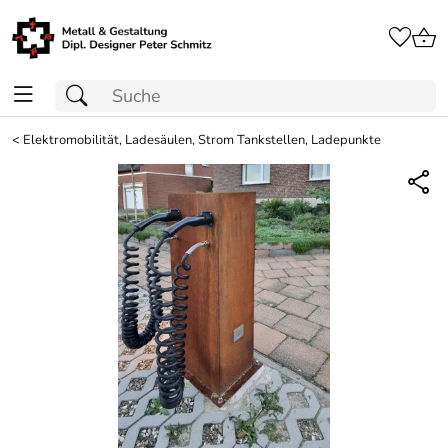
<
Elektromobilität, Ladesäulen, Strom Tankstellen, Ladepunkte