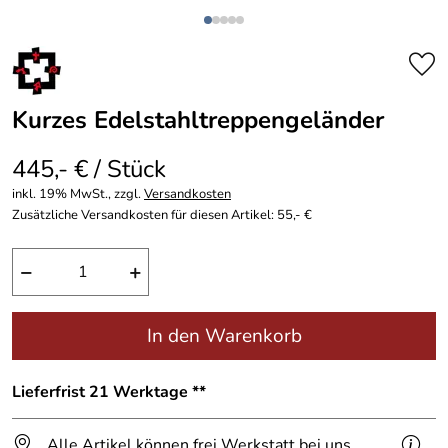
Kurzes Edelstahltreppengeländer
445,- € / Stück
inkl. 19% MwSt., zzgl.
Versandkosten
Zusätzliche Versandkosten für diesen Artikel: 55,- €
−
+
In den Warenkorb
Lieferfrist 21 Werktage **
Alle Artikel können frei Werkstatt bei uns