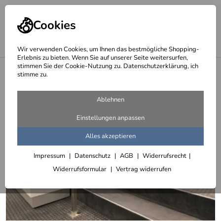
Cookies
Wir verwenden Cookies, um Ihnen das bestmögliche Shopping-
Erlebnis zu bieten. Wenn Sie auf unserer Seite weitersurfen,
stimmen Sie der Cookie-Nutzung zu. Datenschutzerklärung, ich
<
Treppengeländer aus Edelstahl - Edelstahlgeländer
stimme zu.
Ablehnen
Einstellungen anpassen
Alles akzeptieren
Impressum
Datenschutz
AGB
Widerrufsrecht
Widerrufsformular
Vertrag widerrufen