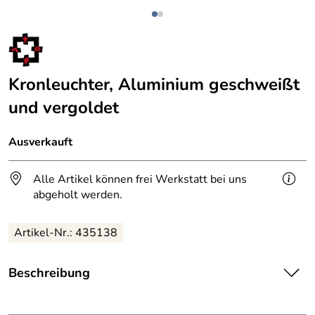
Kronleuchter, Aluminium geschweißt
und vergoldet
Ausverkauft
Alle Artikel können frei Werkstatt bei uns
abgeholt werden.
Artikel-Nr.: 435138
Beschreibung
Kronleuchter
, Aluminium geschweißt und vergoldet.