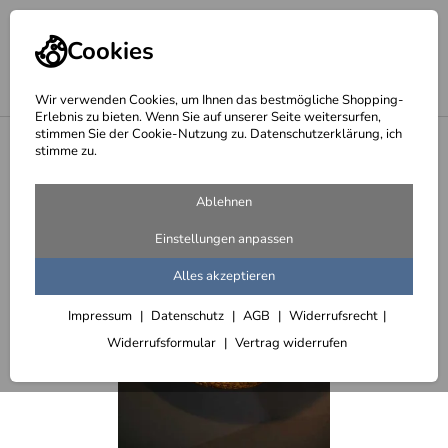
Cookies
Wir verwenden Cookies, um Ihnen das bestmögliche Shopping-
Erlebnis zu bieten. Wenn Sie auf unserer Seite weitersurfen,
stimmen Sie der Cookie-Nutzung zu. Datenschutzerklärung, ich
<
Spiralleuchter
stimme zu.
Ablehnen
Einstellungen anpassen
Alles akzeptieren
Impressum
Datenschutz
AGB
Widerrufsrecht
Widerrufsformular
Vertrag widerrufen